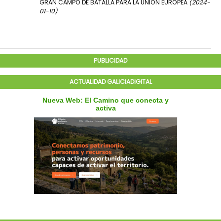
GRAN CAMPO DE BATALLA PARA LA UNIÓN EUROPEA
(2024-
01-10)
PUBLICIDAD
ACTUALIDAD GALICIADIGITAL