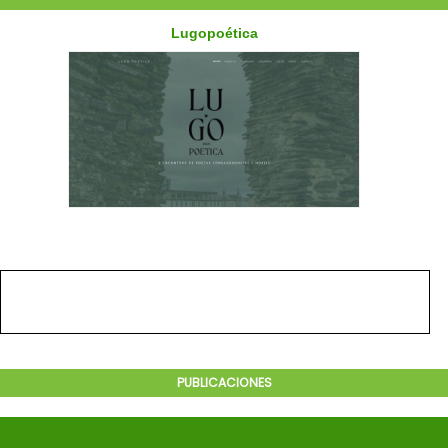
PUBLICACIONES