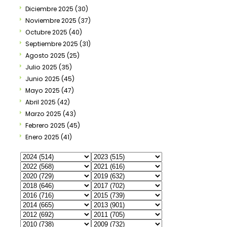
Diciembre 2025
(30)
Noviembre 2025
(37)
Octubre 2025
(40)
Septiembre 2025
(31)
Agosto 2025
(25)
Julio 2025
(35)
Junio 2025
(45)
Mayo 2025
(47)
Abril 2025
(42)
Marzo 2025
(43)
Febrero 2025
(45)
Enero 2025
(41)