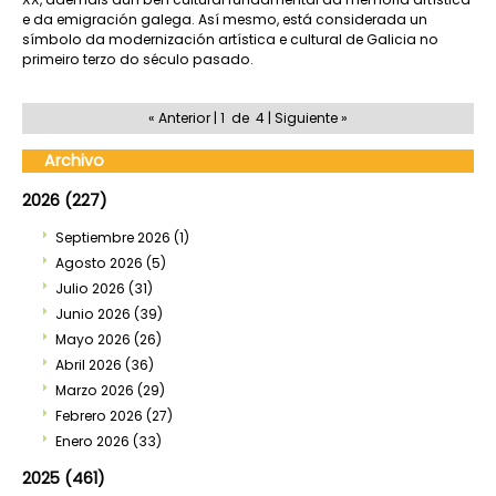
e da emigración galega. Así mesmo, está considerada un
símbolo da modernización artística e cultural de Galicia no
primeiro terzo do século pasado.
« Anterior | 1 de 4 |
Siguiente
»
Archivo
2026 (227)
Septiembre 2026
(1)
Agosto 2026
(5)
Julio 2026
(31)
Junio 2026
(39)
Mayo 2026
(26)
Abril 2026
(36)
Marzo 2026
(29)
Febrero 2026
(27)
Enero 2026
(33)
2025 (461)