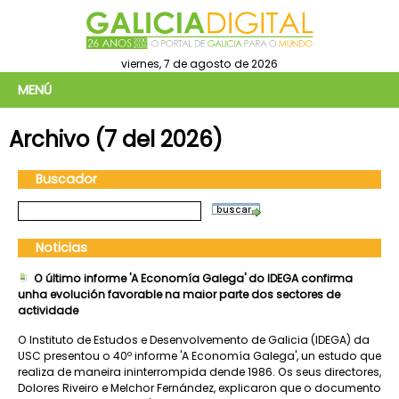
viernes, 7 de agosto de 2026
MENÚ
Archivo (7 del 2026)
Buscador
Noticias
O último informe 'A Economía Galega' do IDEGA confirma
unha evolución favorable na maior parte dos sectores de
actividade
O Instituto de Estudos e Desenvolvemento de Galicia (IDEGA) da
USC presentou o 40º informe 'A Economía Galega', un estudo que
realiza de maneira ininterrompida dende 1986. Os seus directores,
Dolores Riveiro e Melchor Fernández, explicaron que o documento