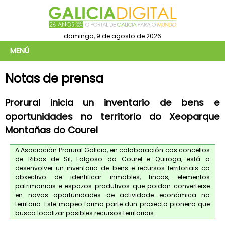
domingo, 9 de agosto de 2026
MENÚ
Notas de prensa
Prorural inicia un inventario de bens e
oportunidades no territorio do Xeoparque
Montañas do Courel
A Asociación Prorural Galicia, en colaboración cos concellos
de Ribas de Sil, Folgoso do Courel e Quiroga, está a
desenvolver un inventario de bens e recursos territoriais co
obxectivo de identificar inmobles, fincas, elementos
patrimoniais e espazos produtivos que poidan converterse
en novas oportunidades de actividade económica no
territorio. Este mapeo forma parte dun proxecto pioneiro que
busca localizar posibles recursos territoriais.