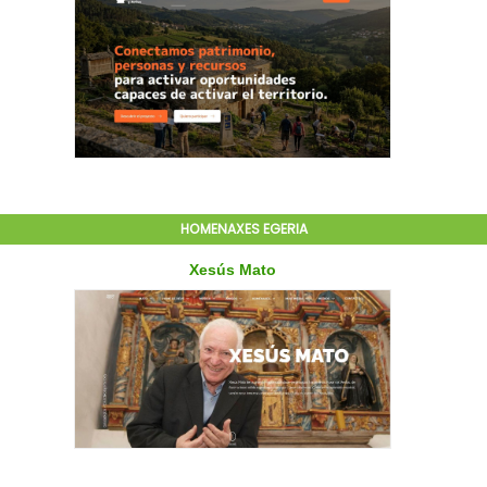
HOMENAXES EGERIA