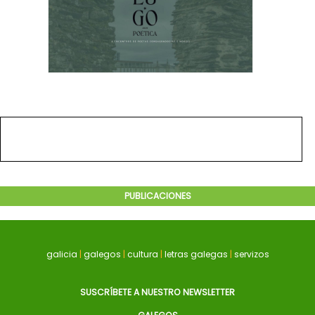
PUBLICACIONES
galicia
|
galegos
|
cultura
|
letras galegas
|
servizos
SUSCRÍBETE A NUESTRO NEWSLETTER