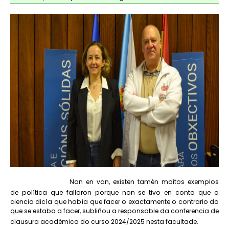
Non en van, existen tamén moitos exemplos
de política que fallaron porque non se tivo en conta que a
ciencia dicía que había que facer o exactamente o contrario do
que se estaba a facer, subliñou a responsable da conferencia de
clausura académica do curso 2024/2025 nesta facultade.