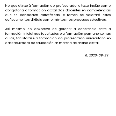
No que atinxe á formación do profesorado, o texto inclúe como
obrigatoria a formación dixital dos docentes en competencias
que se consideren estratéxicas, e tamén se valorará estes
coñecementos dixitais como méritos nos procesos selectivos.
Así mesmo, co obxectivo de garantir a coherencia entre a
formación inicial nas facultades e a formación permanente nas
aulas, facilitarase a formación do profesorado universitario en
das facultades de educación en materia de ensino dixital.
R., 2026-09-29