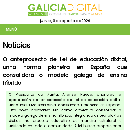
jueves, 6 de agosto de 2026
MENÚ
Noticias
O anteproxecto de Lei de educación dixital,
unha norma pioneira en España que
consolidará o modelo galego de ensino
híbrido
O Presidente da Xunta, Alfonso Rueda, anunciou a
aprobación do anteproxecto da Lei de educación dixital,
unha iniciativa lexislativa considerada pioneira en España.
Esta nova normativa ten como obxectivo consolidar o
modelo galego de ensino híbrido, integrando as tecnoloxías
dixitais no proceso educativo de maneira estrutural e
unificada en toda a comunidade. A lei busca proporcionar