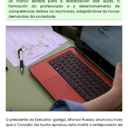
un marco estable para a dixitalización das aulas, a
formación do profesorado e o desenvolvemento de
competencias dixitais no alumnado, adaptándose ás novas
demandas da sociedade.
O presidente do Executivo galego, Alfonso Rueda, anunciou hoxe
que o Consello da Xunta aprobou esta mañá o anteproxecto de