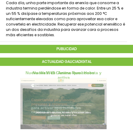
Cada día, unha parte importante da enerxía que consome a
industria termina perdéndose en forma de calor. Entre un 25 % e
un 55 % disípase a temperaturas próximas aos 200 °C
suficientemente elevadas como para aproveitar esa calor e
convertela en electricidade. Recuperar ese potencial enerxético é
un dos desafíos da industria para avanzar cara a procesos
máis eficientes e sostibles.
PUBLICIDAD
ACTUALIDAD GALICIADIGITAL