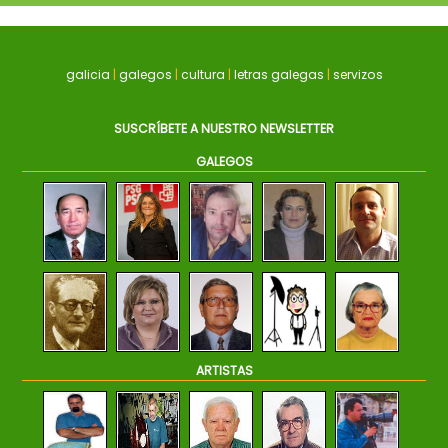
galicia
|
galegos
|
cultura
|
letras galegas
|
servizos
SUSCRÍBETE A NUESTRO NEWSLETTER
GALEGOS
ARTISTAS