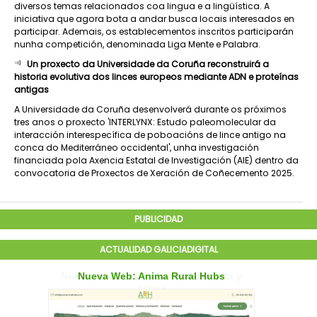
diversos temas relacionados coa lingua e a lingüística. A
iniciativa que agora bota a andar busca locais interesados en
participar. Ademais, os establecementos inscritos participarán
nunha competición, denominada Liga Mente e Palabra.
Un proxecto da Universidade da Coruña reconstruirá a
historia evolutiva dos linces europeos mediante ADN e proteínas
antigas
A Universidade da Coruña desenvolverá durante os próximos
tres anos o proxecto 'INTERLYNX: Estudo paleomolecular da
interacción interespecífica de poboacións de lince antigo na
conca do Mediterráneo occidental', unha investigación
financiada pola Axencia Estatal de Investigación (AIE) dentro da
convocatoria de Proxectos de Xeración de Coñecemento 2025.
PUBLICIDAD
ACTUALIDAD GALICIADIGITAL