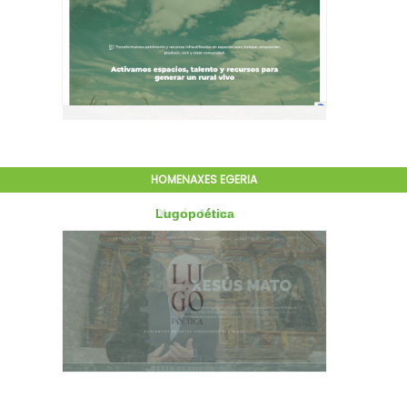
HOMENAXES EGERIA