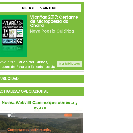
PUBLICIDAD
ACTUALIDAD GALICIADIGITAL