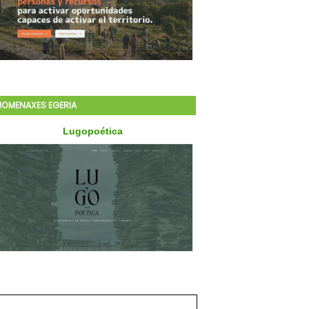
HOMENAXES EGERIA