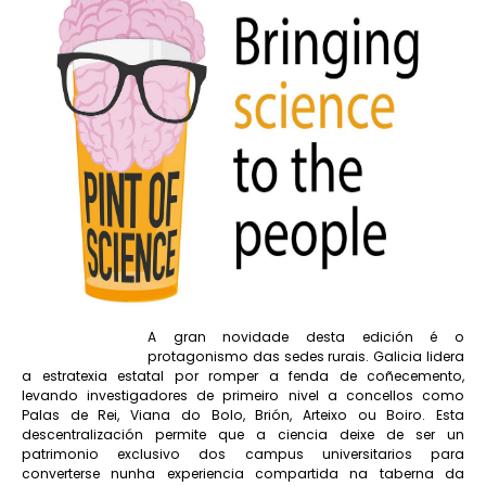
A gran novidade desta edición é o
protagonismo das sedes rurais. Galicia lidera
a estratexia estatal por romper a fenda de coñecemento,
levando investigadores de primeiro nivel a concellos como
Palas de Rei, Viana do Bolo, Brión, Arteixo ou Boiro. Esta
descentralización permite que a ciencia deixe de ser un
patrimonio exclusivo dos campus universitarios para
converterse nunha experiencia compartida na taberna da