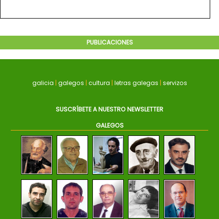
PUBLICACIONES
galicia
|
galegos
|
cultura
|
letras galegas
|
servizos
SUSCRÍBETE A NUESTRO NEWSLETTER
GALEGOS