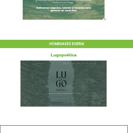
HOMENAXES EGERIA