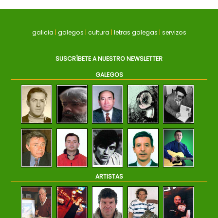
galicia
|
galegos
|
cultura
|
letras galegas
|
servizos
SUSCRÍBETE A NUESTRO NEWSLETTER
GALEGOS
ARTISTAS