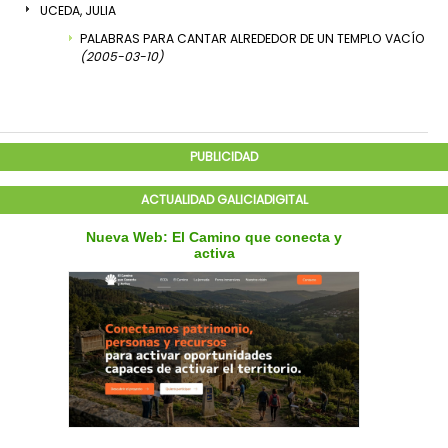
UCEDA, JULIA
PALABRAS PARA CANTAR ALREDEDOR DE UN TEMPLO VACÍO
(2005-03-10)
PUBLICIDAD
ACTUALIDAD GALICIADIGITAL