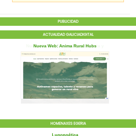
PUBLICIDAD
ACTUALIDAD GALICIADIGITAL
HOMENAXES EGERIA