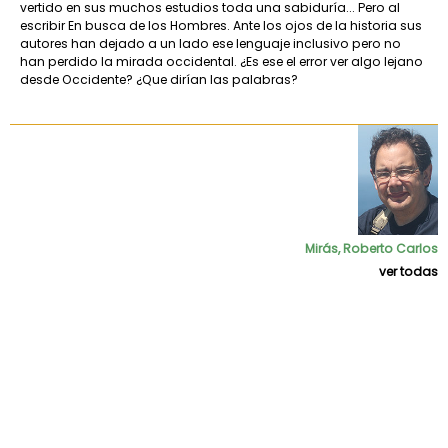
vertido en sus muchos estudios toda una sabiduría... Pero al
escribir En busca de los Hombres. Ante los ojos de la historia sus
autores han dejado a un lado ese lenguaje inclusivo pero no
han perdido la mirada occidental. ¿Es ese el error ver algo lejano
desde Occidente? ¿Que dirían las palabras?
Mirás, Roberto Carlos
ver todas