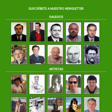
SUSCRÍBETE A NUESTRO NEWSLETTER
GALEGOS
ARTISTAS