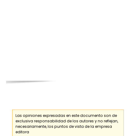
Las opiniones expresadas en este documento son de
exclusiva responsabilidad de los
autores
y no reflejan,
necesariamente, los puntos de vista de la empresa
editora