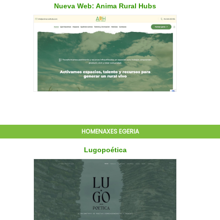
HOMENAXES EGERIA