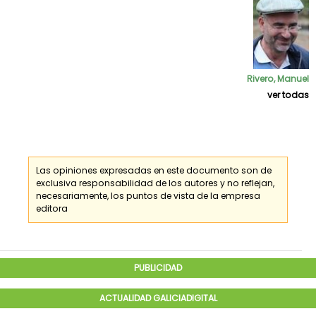
Rivero, Manuel
ver todas
Las opiniones expresadas en este documento son de
exclusiva responsabilidad de los
autores
y no reflejan,
necesariamente, los puntos de vista de la empresa
editora
PUBLICIDAD
ACTUALIDAD GALICIADIGITAL