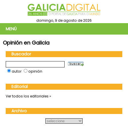
domingo, 9 de agosto de 2026
MENÚ
Opinión en Galicia
Buscador
autor
opinión
Editorial
Ver todos los editoriales »
Archivo