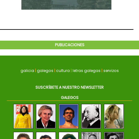
PUBLICACIONES
galicia
|
galegos
|
cultura
|
letras galegas
|
servizos
SUSCRÍBETE A NUESTRO NEWSLETTER
GALEGOS