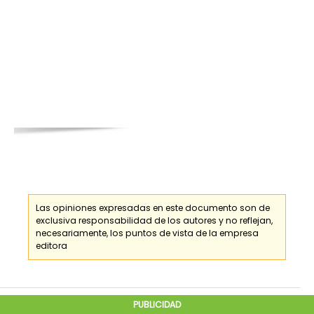
Las opiniones expresadas en este documento son de
exclusiva responsabilidad de los
autores
y no reflejan,
necesariamente, los puntos de vista de la empresa
editora
PUBLICIDAD