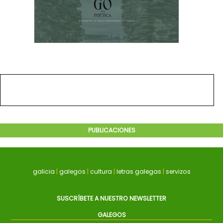
PUBLICACIONES
galicia
|
galegos
|
cultura
|
letras galegas
|
servizos
SUSCRÍBETE A NUESTRO NEWSLETTER
GALEGOS