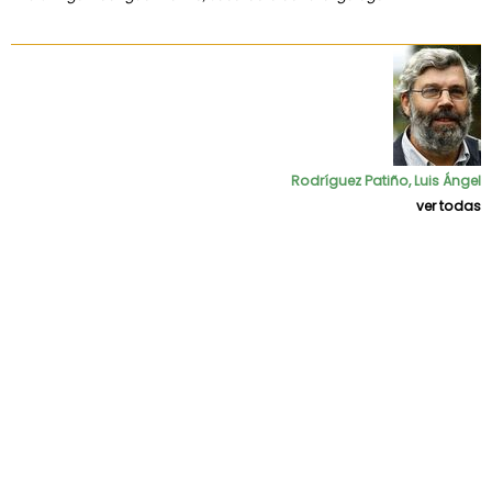
Rodríguez Patiño, Luis Ángel
ver todas