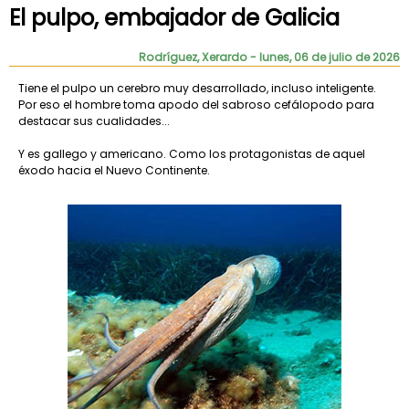
El pulpo, embajador de Galicia
Rodríguez, Xerardo
- lunes, 06 de julio de 2026
Tiene el pulpo un cerebro muy desarrollado, incluso inteligente.
Por eso el hombre toma apodo del sabroso cefálopodo para
destacar sus cualidades...
Y es gallego y americano. Como los protagonistas de aquel
éxodo hacia el Nuevo Continente.