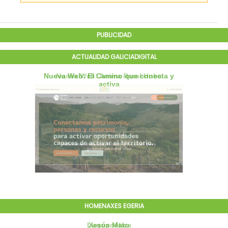
PUBLICIDAD
ACTUALIDAD GALICIADIGITAL
HOMENAXES EGERIA