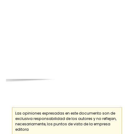
Las opiniones expresadas en este documento son de
exclusiva responsabilidad de los
autores
y no reflejan,
necesariamente, los puntos de vista de la empresa
editora