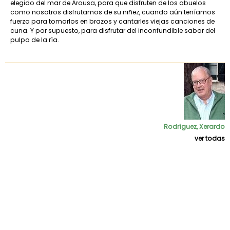
elegido del mar de Arousa, para que disfruten de los abuelos
como nosotros disfrutamos de su niñez, cuando aún teníamos
fuerza para tomarlos en brazos y cantarles viejas canciones de
cuna. Y por supuesto, para disfrutar del inconfundible sabor del
pulpo de la ría.
Rodríguez, Xerardo
ver todas