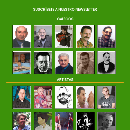
SUSCRÍBETE A NUESTRO NEWSLETTER
GALEGOS
ARTISTAS