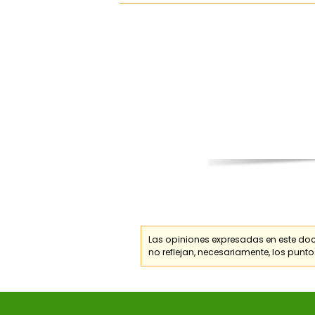
Las opiniones expresadas en este do
no reflejan, necesariamente, los punto