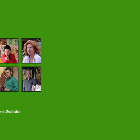
net Galicia