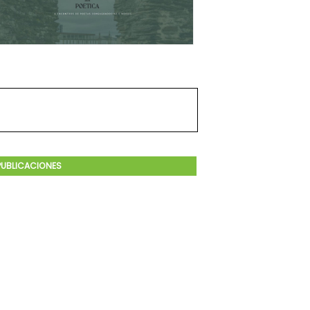
PUBLICACIONES