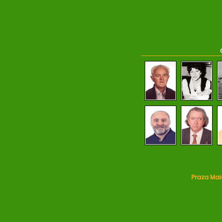
Praza Maio