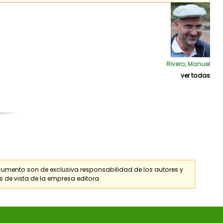
Rivero, Manuel
ver todas
cumento son de exclusiva responsabilidad de los
autores
y
s de vista de la empresa editora