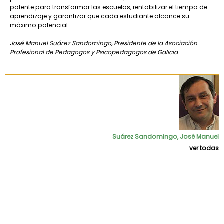
potente para transformar las escuelas, rentabilizar el tiempo de
aprendizaje y garantizar que cada estudiante alcance su
máximo potencial.
José Manuel Suárez Sandomingo, Presidente de la Asociación
Profesional de Pedagogos y Psicopedagogos de Galicia
Suárez Sandomingo, José Manuel
ver todas