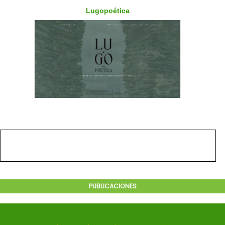
PUBLICACIONES