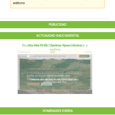
editora
PUBLICIDAD
ACTUALIDAD GALICIADIGITAL
HOMENAXES EGERIA