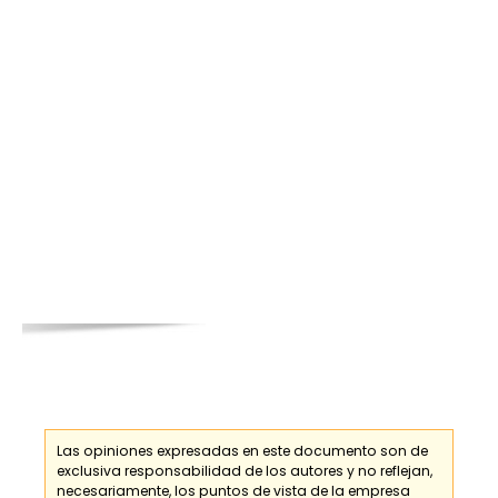
Las opiniones expresadas en este documento son de
exclusiva responsabilidad de los
autores
y no reflejan,
necesariamente, los puntos de vista de la empresa