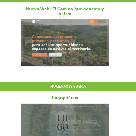
HOMENAXES EGERIA