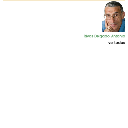
Rivas Delgado, Antonio
ver todas