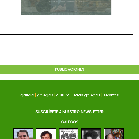
PUBLICACIONES
galicia
|
galegos
|
cultura
|
letras galegas
|
servizos
SUSCRÍBETE A NUESTRO NEWSLETTER
GALEGOS