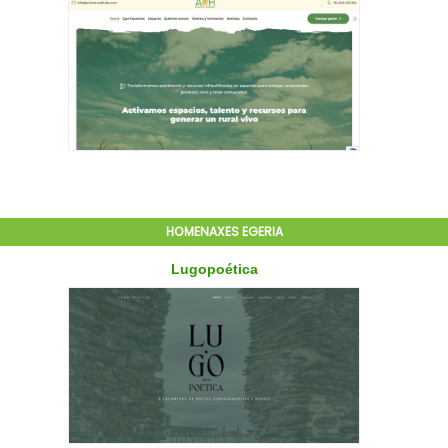
HOMENAXES EGERIA