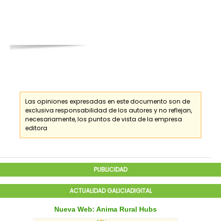
Las opiniones expresadas en este documento son de
exclusiva responsabilidad de los
autores
y no reflejan,
necesariamente, los puntos de vista de la empresa
editora
PUBLICIDAD
ACTUALIDAD GALICIADIGITAL