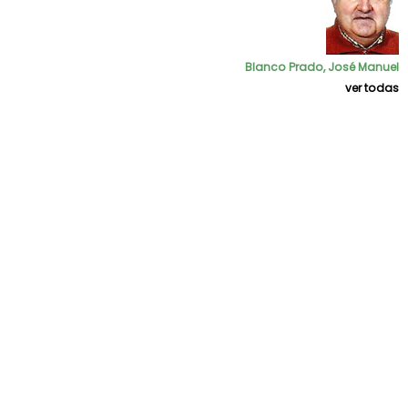
Blanco Prado, José Manuel
ver todas