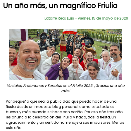
Un año más, un magnífico Friulio
Latorre Real, Luís
- viernes, 15 de mayo de 2026
Vestales, Pretorianos y Senatus en el Friulio 2026. ¡Gracias una año
más!
Por pequeña que sea la publicidad que puedo hacer de una
fiesta desde un modesto blog personal como este, toda es
buena, y más cuando se hace con cariño. Por eso año tras año
les anuncio la celebración del Friulio y hago, tras la fiesta, un
agradecimiento y un sentido homenaje a sus impulsores. Menos
este año.