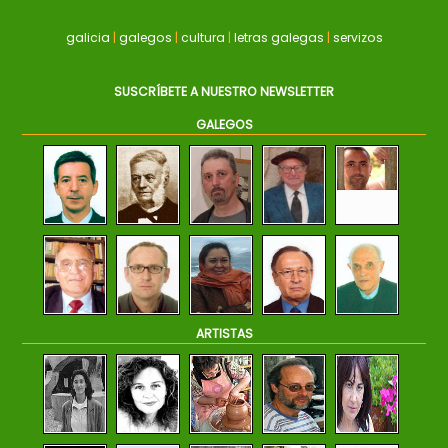
galicia
|
galegos
|
cultura
|
letras galegas
|
servizos
SUSCRÍBETE A NUESTRO NEWSLETTER
GALEGOS
ARTISTAS