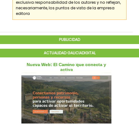
exclusiva responsabilidad de los
autores
y no reflejan,
necesariamente, los puntos de vista de la empresa
editora
PUBLICIDAD
ACTUALIDAD GALICIADIGITAL