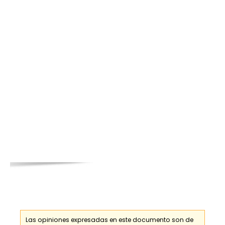
Las opiniones expresadas en este documento son de