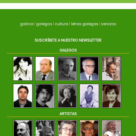
galicia
|
galegos
|
cultura
|
letras galegas
|
servizos
SUSCRÍBETE A NUESTRO NEWSLETTER
GALEGOS
ARTISTAS