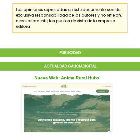
Las opiniones expresadas en este documento son de
exclusiva responsabilidad de los
autores
y no reflejan,
necesariamente, los puntos de vista de la empresa
editora
PUBLICIDAD
ACTUALIDAD GALICIADIGITAL