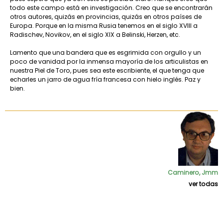
todo este campo está en investigación. Creo que se encontrarán
otros autores, quizás en provincias, quizás en otros países de
Europa. Porque en la misma Rusia tenemos en el siglo XVIII a
Radischev, Novikov, en el siglo XIX a Belinski, Herzen, etc.
Lamento que una bandera que es esgrimida con orgullo y un
poco de vanidad por la inmensa mayoría de los articulistas en
nuestra Piel de Toro, pues sea este escribiente, el que tenga que
echarles un jarro de agua fría francesa con hielo inglés. Paz y
bien.
Caminero, Jmm
ver todas