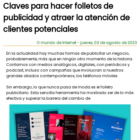
Claves para hacer folletos de
publicidad y atraer la atención de
clientes potenciales
O mundo de Internet
- jueves, 03 de agosto de 2023
En la actualidad hay muchas formas de publicitar un negocio,
probablemente, más que en ningún otro momento de la historia.
Contamos con medios analógicos, digitales, con periódicos y
podcast, incluso con campañas que involucran a nuestros
grandes aliados contemporáneos, los teléfonos móviles.
Sin embargo, lo que nunca pasa de moda es el folleto
publicitario. Esta sencilla herramienta ha mostrado ser de lo más
efectiva y superar la barrera del cambio de