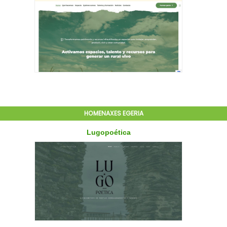
HOMENAXES EGERIA