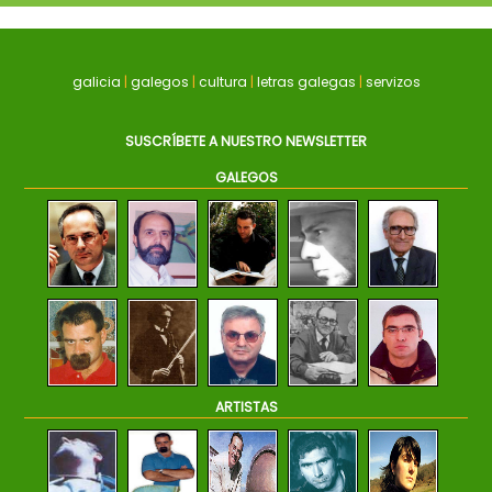
galicia
|
galegos
|
cultura
|
letras galegas
|
servizos
SUSCRÍBETE A NUESTRO NEWSLETTER
GALEGOS
ARTISTAS