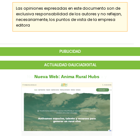
Las opiniones expresadas en este documento son de
exclusiva responsabilidad de los
autores
y no reflejan,
necesariamente, los puntos de vista de la empresa
editora
PUBLICIDAD
ACTUALIDAD GALICIADIGITAL