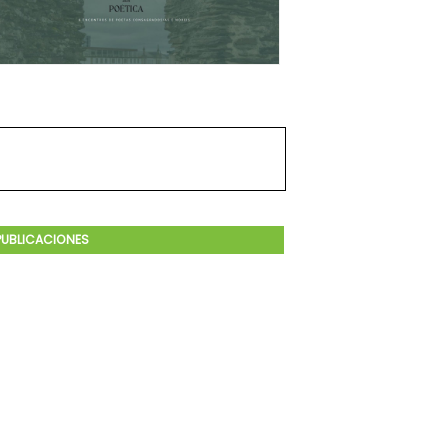
PUBLICACIONES