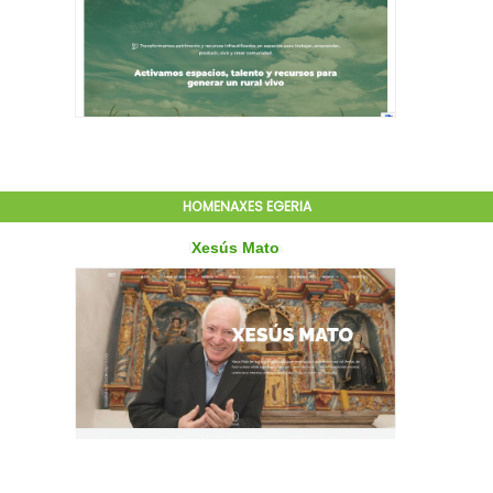
HOMENAXES EGERIA