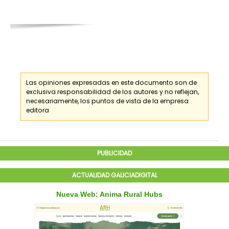
Las opiniones expresadas en este documento son de
exclusiva responsabilidad de los
autores
y no reflejan,
necesariamente, los puntos de vista de la empresa
editora
PUBLICIDAD
ACTUALIDAD GALICIADIGITAL