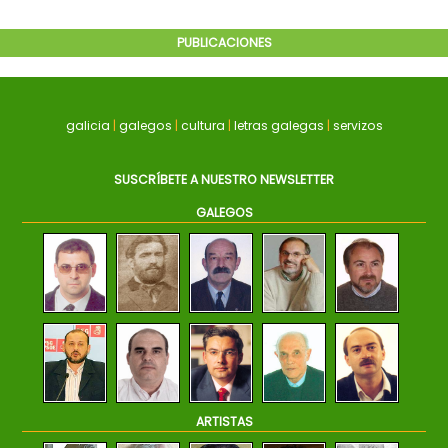
PUBLICACIONES
galicia
|
galegos
|
cultura
|
letras galegas
|
servizos
SUSCRÍBETE A NUESTRO NEWSLETTER
GALEGOS
ARTISTAS