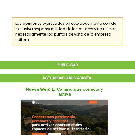
Las opiniones expresadas en este documento son de
exclusiva responsabilidad de los
autores
y no reflejan,
necesariamente, los puntos de vista de la empresa
editora
PUBLICIDAD
ACTUALIDAD GALICIADIGITAL