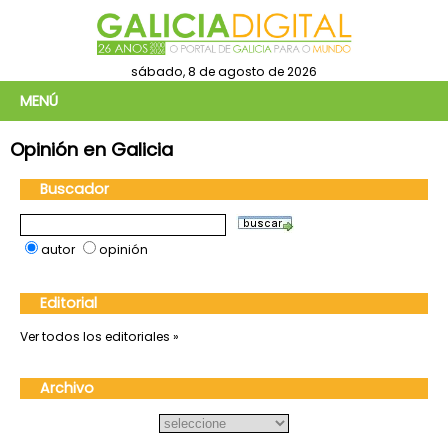
sábado, 8 de agosto de 2026
MENÚ
Opinión en Galicia
Buscador
autor
opinión
Editorial
Ver todos los editoriales »
Archivo