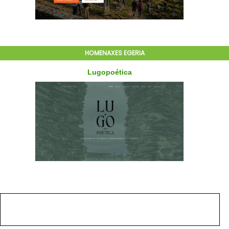
HOMENAXES EGERIA