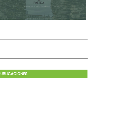
PUBLICACIONES