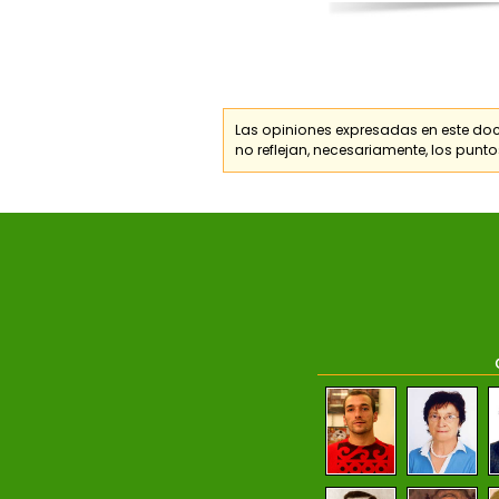
Las opiniones expresadas en este do
no reflejan, necesariamente, los punto